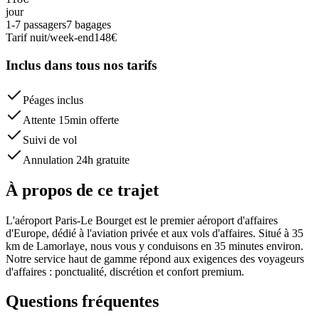
jour
1-7 passagers
7 bagages
Tarif nuit/week-end
148
€
Inclus dans tous nos tarifs
Péages inclus
Attente 15min offerte
Suivi de vol
Annulation 24h gratuite
À propos de ce trajet
L'aéroport Paris-Le Bourget est le premier aéroport d'affaires
d'Europe, dédié à l'aviation privée et aux vols d'affaires. Situé à 35
km de Lamorlaye, nous vous y conduisons en 35 minutes environ.
Notre service haut de gamme répond aux exigences des voyageurs
d'affaires : ponctualité, discrétion et confort premium.
Questions fréquentes